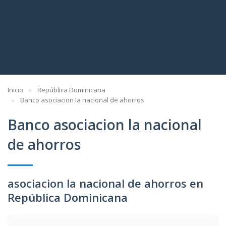
Inicio
República Dominicana
Banco asociacion la nacional de ahorros
Banco asociacion la nacional
de ahorros
asociacion la nacional de ahorros en
República Dominicana