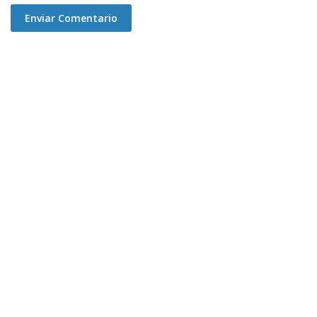
Enviar Comentario