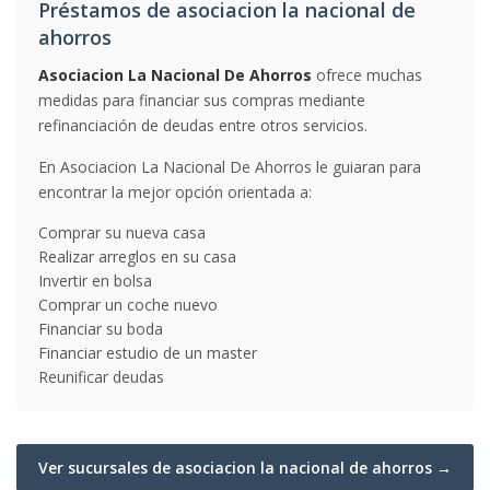
Préstamos de asociacion la nacional de
ahorros
Asociacion La Nacional De Ahorros
ofrece muchas
medidas para financiar sus compras mediante
refinanciación de deudas entre otros servicios.
En Asociacion La Nacional De Ahorros le guiaran para
encontrar la mejor opción orientada a:
Comprar su nueva casa
Realizar arreglos en su casa
Invertir en bolsa
Comprar un coche nuevo
Financiar su boda
Financiar estudio de un master
Reunificar deudas
Ver sucursales de asociacion la nacional de ahorros →