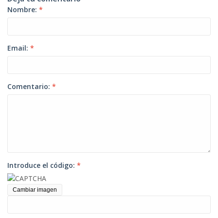
Nombre:
*
Email:
*
Comentario:
*
Introduce el código:
*
Cambiar imagen