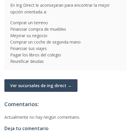
En Ing Direct le aconsejaran para encontrar la mejor
opción orientada a:
Comprar un terreno
Financiar compra de muebles
Mejorar su negocio
Comprar un coche de segunda mano
Financiar sus viajes
Pagar los libros del colegio
Reunificar deudas
Ver sucursales de ing direct →
Comentarios:
Actualmente no hay ningún comentario.
Deja tu comentario