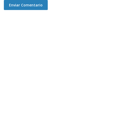
Enviar Comentario