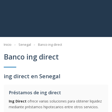
Inicio
Senegal
Banco ing direct
Banco ing direct
ing direct en Senegal
Préstamos de ing direct
Ing Direct
ofrece varias soluciones para obtener liquidez
mediante préstamos hipotecarios entre otros servicios.