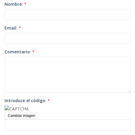
Nombre:
*
Email:
*
Comentario:
*
Introduce el código:
*
Cambiar imagen