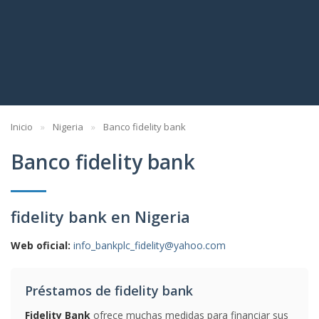
Inicio
Nigeria
Banco fidelity bank
Banco fidelity bank
fidelity bank en Nigeria
Web oficial:
info_bankplc_fidelity@yahoo.com
Préstamos de fidelity bank
Fidelity Bank
ofrece muchas medidas para financiar sus