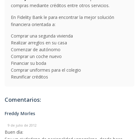
compras mediante créditos entre otros servicios.
En Fidelity Bank le para encontrar la mejor solución
financiera orientada a:
Comprar una segunda vivienda
Realizar arreglos en su casa
Comenzar de autónomo
Comprar un coche nuevo
Financiar su boda
Comprar uniformes para el colegio
Reunificar créditos
Comentarios:
Freddy Morles
9 de julio de 2012
Buen día: