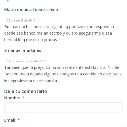
Maria monica fuentes leon
25 de abril de 2017
Buenas noches necesito urgente q por favor me respondan
desde ese banco me an escrito y quiero asegurarme q sea
berdad lo q me dicen gracias
emanuel martinex
16 de noviembre de 2017
Tambien queria preguntar si son realmente estafas Sra. Nicole
Benson me a dejado algunos codigos una cantida en este Bank
les agradeseria du respuesta
Deja tu comentario
Nombre:
*
Email:
*