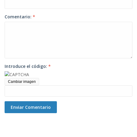
Comentario:
*
Introduce el código:
*
Cambiar imagen
Enviar Comentario