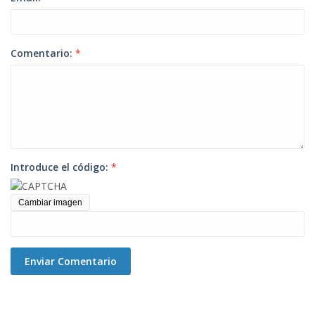
Comentario:
*
Introduce el código:
*
Cambiar imagen
Enviar Comentario