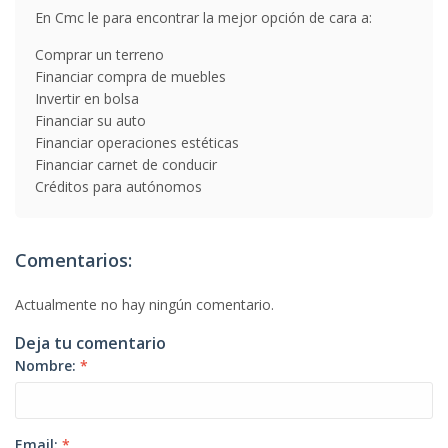
En Cmc le para encontrar la mejor opción de cara a:
Comprar un terreno
Financiar compra de muebles
Invertir en bolsa
Financiar su auto
Financiar operaciones estéticas
Financiar carnet de conducir
Créditos para autónomos
Comentarios:
Actualmente no hay ningún comentario.
Deja tu comentario
Nombre:
*
Email:
*