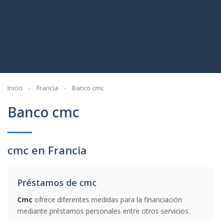
Inicio
Francia
Banco cmc
Banco cmc
cmc en Francia
Préstamos de cmc
Cmc
ofrece diferentes medidas para la financiación
mediante préstamos personales entre otros servicios.