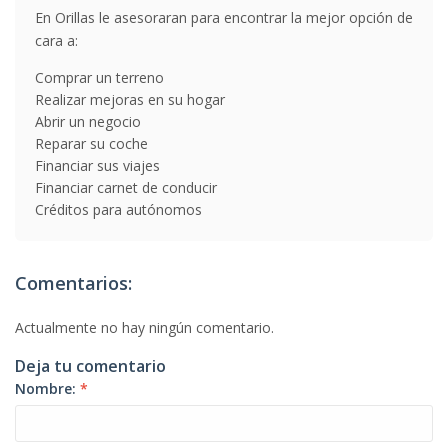
En Orillas le asesoraran para encontrar la mejor opción de
cara a:
Comprar un terreno
Realizar mejoras en su hogar
Abrir un negocio
Reparar su coche
Financiar sus viajes
Financiar carnet de conducir
Créditos para autónomos
Comentarios:
Actualmente no hay ningún comentario.
Deja tu comentario
Nombre:
*