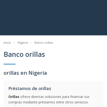
Inicio
Nigeria
Banco orillas
Banco orillas
orillas en Nigeria
Préstamos de orillas
Orillas
ofrece diversas soluciones para financiar sus
compras mediante préstamos entre otros servicios.