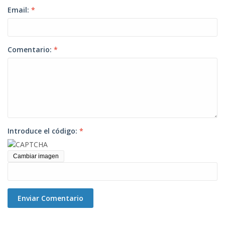
Email:
*
Comentario:
*
Introduce el código:
*
Cambiar imagen
Enviar Comentario