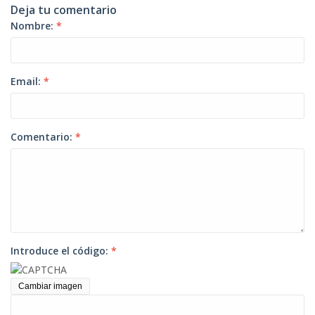
Deja tu comentario
Nombre:
*
Email:
*
Comentario:
*
Introduce el código:
*
Cambiar imagen