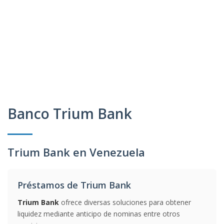
Banco Trium Bank
Trium Bank en Venezuela
Préstamos de Trium Bank
Trium Bank
ofrece diversas soluciones para obtener
liquidez mediante anticipo de nominas entre otros