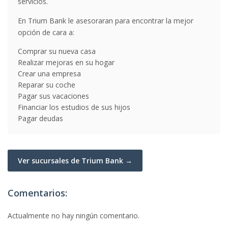
servicios.
En Trium Bank le asesoraran para encontrar la mejor
opción de cara a:
Comprar su nueva casa
Realizar mejoras en su hogar
Crear una empresa
Reparar su coche
Pagar sus vacaciones
Financiar los estudios de sus hijos
Pagar deudas
Ver sucursales de Trium Bank →
Comentarios:
Actualmente no hay ningún comentario.