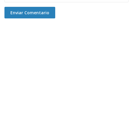
Enviar Comentario