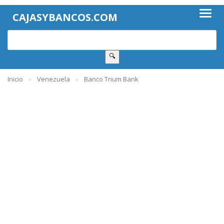
CAJASYBANCOS.COM
🔍
Inicio
Venezuela
Banco Trium Bank