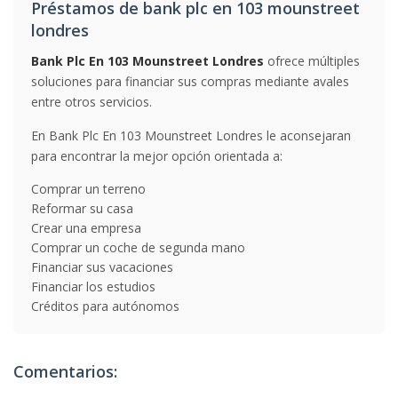
Préstamos de bank plc en 103 mounstreet
londres
Bank Plc En 103 Mounstreet Londres
ofrece múltiples
soluciones para financiar sus compras mediante avales
entre otros servicios.
En Bank Plc En 103 Mounstreet Londres le aconsejaran
para encontrar la mejor opción orientada a:
Comprar un terreno
Reformar su casa
Crear una empresa
Comprar un coche de segunda mano
Financiar sus vacaciones
Financiar los estudios
Créditos para autónomos
Comentarios: