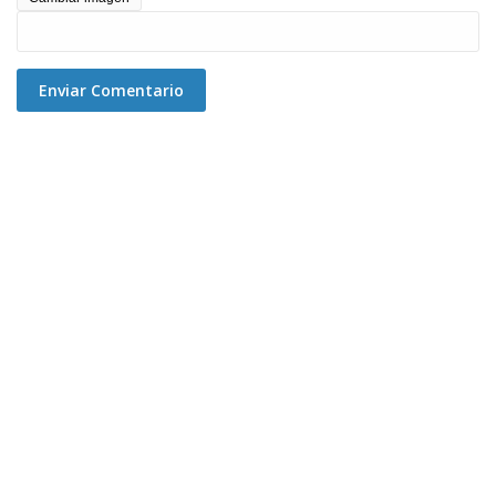
Enviar Comentario