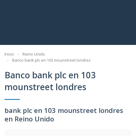
Inicio
Reino Unido
Banco bank plc en 103 mounstreet londres
Banco bank plc en 103
mounstreet londres
bank plc en 103 mounstreet londres
en Reino Unido