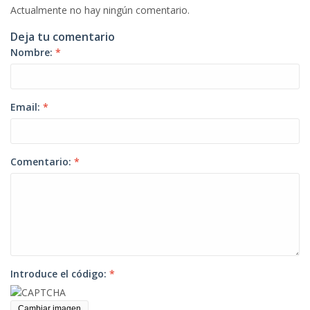
Actualmente no hay ningún comentario.
Deja tu comentario
Nombre:
*
Email:
*
Comentario:
*
Introduce el código:
*
Cambiar imagen