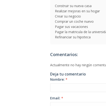
Construir su nueva casa
Realizar mejoras en su hogar
Crear su negocio
Comprar un coche nuevo
Pagar sus vacaciones
Pagar la matricula de la universi
Refinanciar su hipoteca
Comentarios:
Actualmente no hay ningún comenta
Deja tu comentario
Nombre:
*
Email:
*