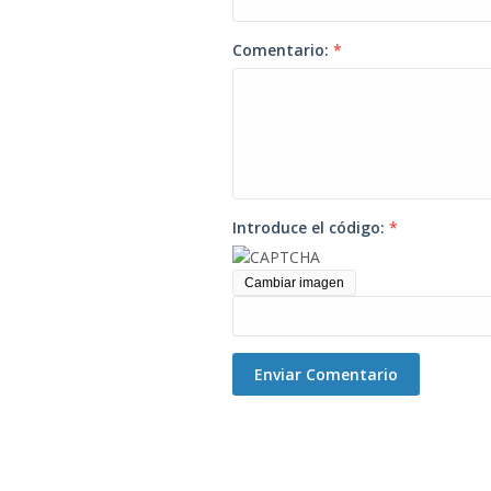
Comentario:
*
Introduce el código:
*
Cambiar imagen
Enviar Comentario