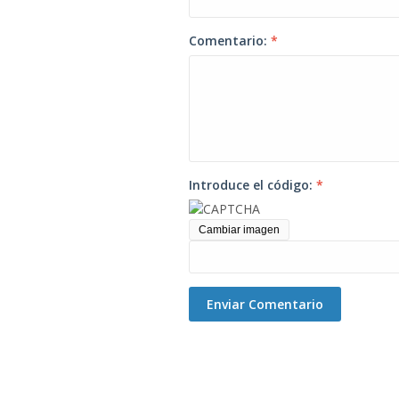
Comentario:
*
Introduce el código:
*
Cambiar imagen
Enviar Comentario