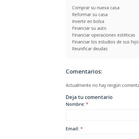
Comprar su nueva casa
Reformar su casa
Invertir en bolsa
Financiar su auto
Financiar operaciones estéticas
Financiar los estudios de sus hijo
Reunificar deudas
Comentarios:
Actualmente no hay ningún comenta
Deja tu comentario
Nombre:
*
Email:
*