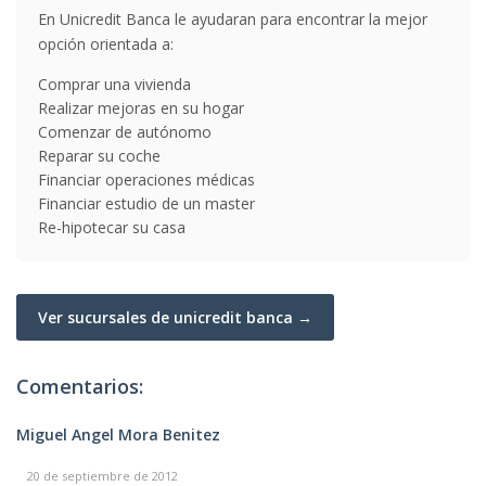
En Unicredit Banca le ayudaran para encontrar la mejor
opción orientada a:
Comprar una vivienda
Realizar mejoras en su hogar
Comenzar de autónomo
Reparar su coche
Financiar operaciones médicas
Financiar estudio de un master
Re-hipotecar su casa
Ver sucursales de unicredit banca →
Comentarios:
Miguel Angel Mora Benitez
20 de septiembre de 2012