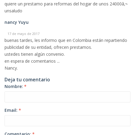
quiere un prestamo para reformas del hogar de unos 24000â‚¬
unsaludo
nancy Yuyu
17 de mayo de 2017
buenas tardes, les informo que en Colombia están repartiendo
publicidad de su entidad, ofrecen prestamos.
ustedes tienen algún convenio.
en espera de comentarios ...
Nancy.
Deja tu comentario
Nombre:
*
Email:
*
Comentario:
*