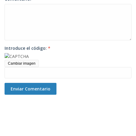
Introduce el código:
*
Cambiar imagen
Enviar Comentario