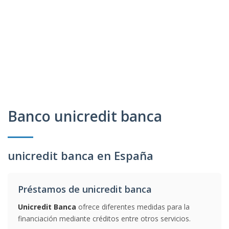
Banco unicredit banca
unicredit banca en España
Préstamos de unicredit banca
Unicredit Banca
ofrece diferentes medidas para la
financiación mediante créditos entre otros servicios.