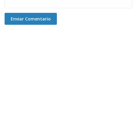
Enviar Comentario