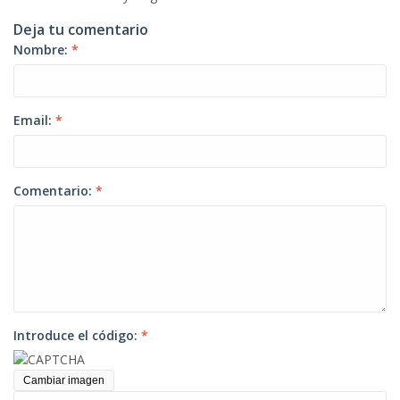
Deja tu comentario
Nombre:
*
Email:
*
Comentario:
*
Introduce el código:
*
Cambiar imagen