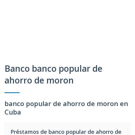
Banco banco popular de
ahorro de moron
banco popular de ahorro de moron en
Cuba
Préstamos de banco popular de ahorro de