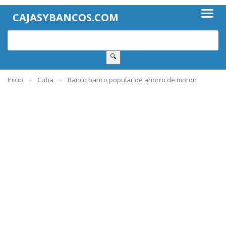
CAJASYBANCOS.COM
🔍
Inicio
Cuba
Banco banco popular de ahorro de moron