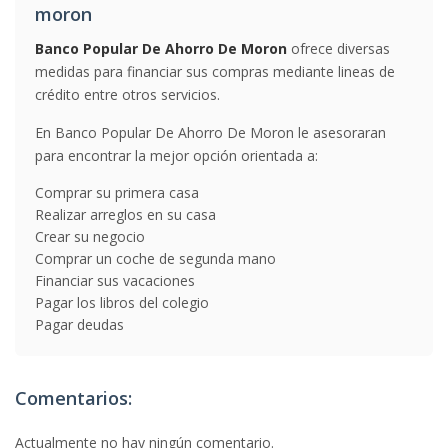
moron
Banco Popular De Ahorro De Moron
ofrece diversas
medidas para financiar sus compras mediante lineas de
crédito entre otros servicios.
En Banco Popular De Ahorro De Moron le asesoraran
para encontrar la mejor opción orientada a:
Comprar su primera casa
Realizar arreglos en su casa
Crear su negocio
Comprar un coche de segunda mano
Financiar sus vacaciones
Pagar los libros del colegio
Pagar deudas
Comentarios:
Actualmente no hay ningún comentario.