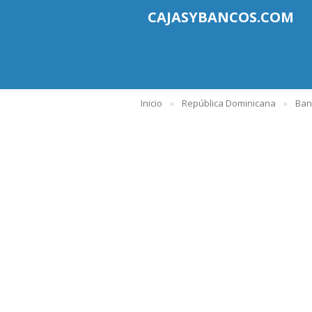
CAJASYBANCOS.COM
Inicio
República Dominicana
Ban