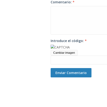
Comentario:
*
Introduce el código:
*
Cambiar imagen
Enviar Comentario