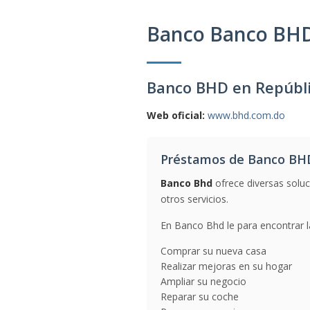
Banco Banco BH
Banco BHD en Repúbl
Web oficial:
www.bhd.com.do
Préstamos de Banco BH
Banco Bhd
ofrece diversas soluc
otros servicios.
En Banco Bhd le para encontrar la
Comprar su nueva casa
Realizar mejoras en su hogar
Ampliar su negocio
Reparar su coche