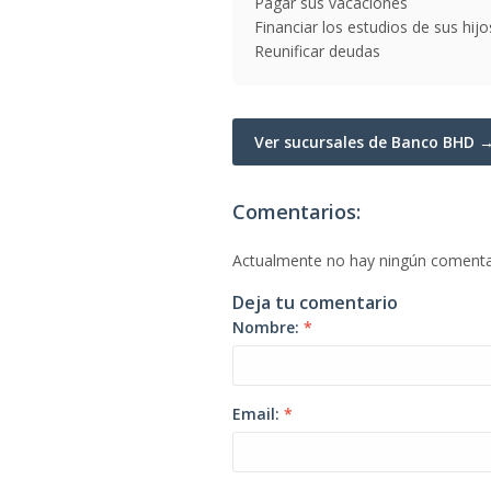
Pagar sus vacaciones
Financiar los estudios de sus hijo
Reunificar deudas
Ver sucursales de Banco BHD 
Comentarios:
Actualmente no hay ningún comenta
Deja tu comentario
Nombre:
*
Email:
*