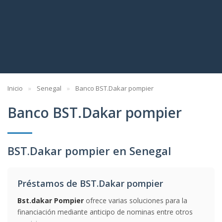
Inicio
Senegal
Banco BST.Dakar pompier
Banco BST.Dakar pompier
BST.Dakar pompier en Senegal
Préstamos de BST.Dakar pompier
Bst.dakar Pompier
ofrece varias soluciones para la
financiación mediante anticipo de nominas entre otros