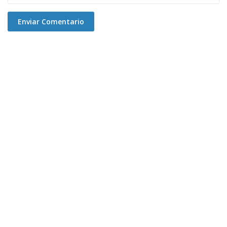
Enviar Comentario