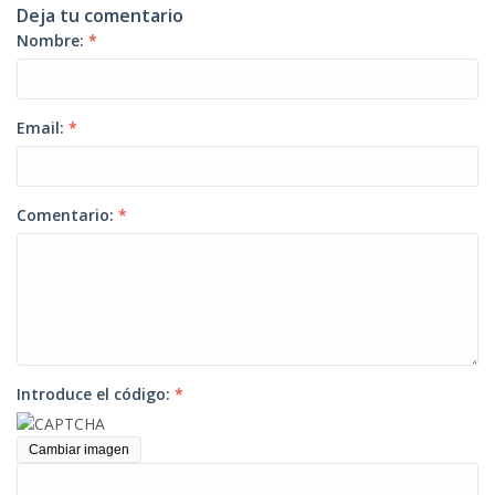
Deja tu comentario
Nombre:
*
Email:
*
Comentario:
*
Introduce el código:
*
Cambiar imagen