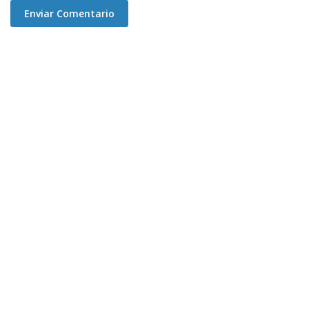
Enviar Comentario