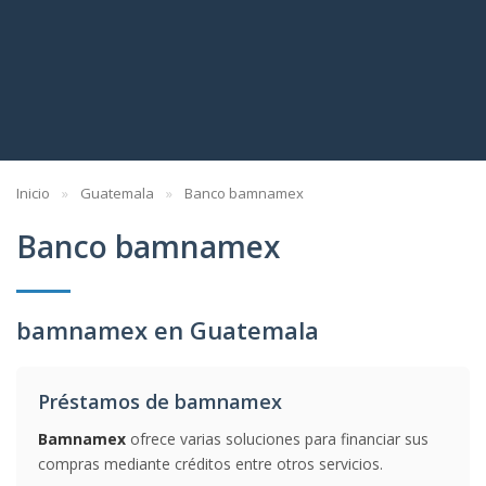
Inicio
Guatemala
Banco bamnamex
Banco bamnamex
bamnamex en Guatemala
Préstamos de bamnamex
Bamnamex
ofrece varias soluciones para financiar sus
compras mediante créditos entre otros servicios.