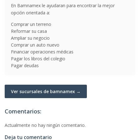
En Bamnamex le ayudaran para encontrar la mejor
opción orientada a:
Comprar un terreno
Reformar su casa
Ampliar su negocio
Comprar un auto nuevo
Financiar operaciones médicas
Pagar los libros del colegio
Pagar deudas
Ver sucursales de bamnamex →
Comentarios:
Actualmente no hay ningún comentario.
Deja tu comentario