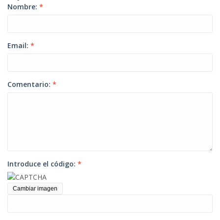
Nombre:
*
Email:
*
Comentario:
*
Introduce el código:
*
Cambiar imagen