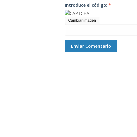
Introduce el código:
*
Cambiar imagen
Enviar Comentario