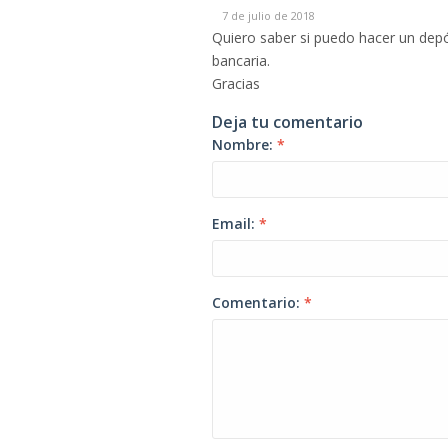
7 de julio de 2018
Quiero saber si puedo hacer un depó
bancaria.
Gracias
Deja tu comentario
Nombre:
*
Email:
*
Comentario:
*