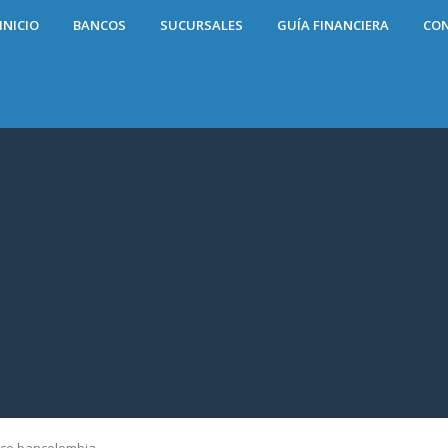
INICIO
BANCOS
SUCURSALES
GUÍA FINANCIERA
CO