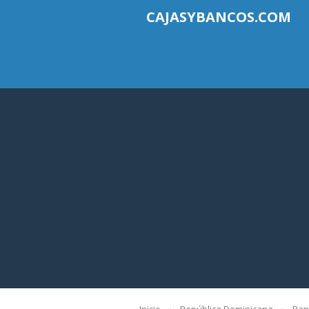
CAJASYBANCOS.COM