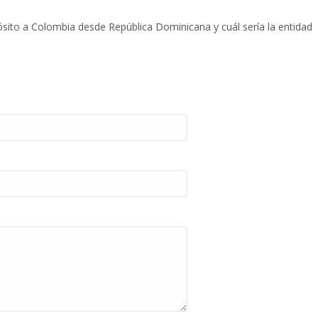
sito a Colombia desde República Dominicana y cuál sería la entidad