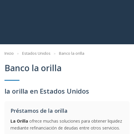
Inicio
Estados Unidos
Banco la orilla
Banco la orilla
la orilla en Estados Unidos
Préstamos de la orilla
La Orilla
ofrece muchas soluciones para obtener liquidez
mediante refinanciación de deudas entre otros servicios.