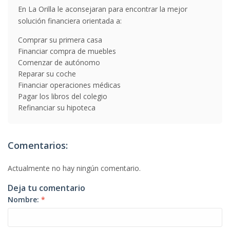
En La Orilla le aconsejaran para encontrar la mejor
solución financiera orientada a:
Comprar su primera casa
Financiar compra de muebles
Comenzar de autónomo
Reparar su coche
Financiar operaciones médicas
Pagar los libros del colegio
Refinanciar su hipoteca
Comentarios:
Actualmente no hay ningún comentario.
Deja tu comentario
Nombre:
*