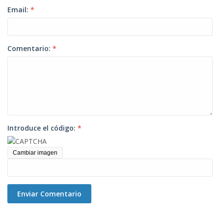
Email:
*
Comentario:
*
Introduce el código:
*
Cambiar imagen
Enviar Comentario