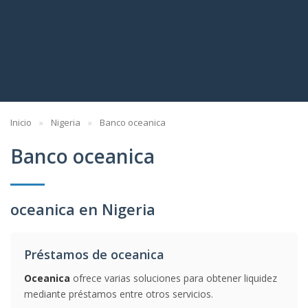
Inicio
Nigeria
Banco oceanica
Banco oceanica
oceanica en Nigeria
Préstamos de oceanica
Oceanica
ofrece varias soluciones para obtener liquidez
mediante préstamos entre otros servicios.