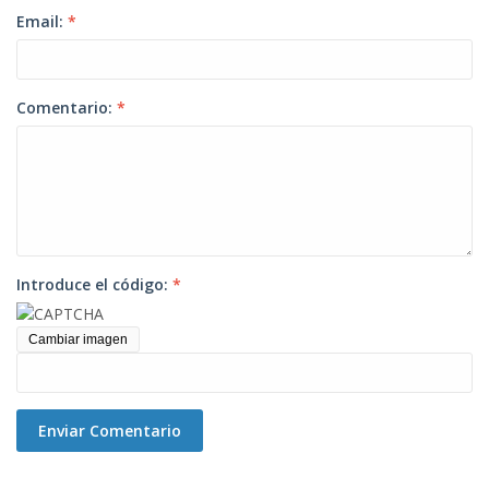
Email:
*
Comentario:
*
Introduce el código:
*
Cambiar imagen
Enviar Comentario