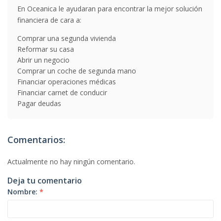
En Oceanica le ayudaran para encontrar la mejor solución
financiera de cara a:
Comprar una segunda vivienda
Reformar su casa
Abrir un negocio
Comprar un coche de segunda mano
Financiar operaciones médicas
Financiar carnet de conducir
Pagar deudas
Comentarios:
Actualmente no hay ningún comentario.
Deja tu comentario
Nombre:
*