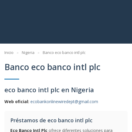
Inicio
Nigeria
Banco eco banco intl plc
Banco eco banco intl plc
eco banco intl plc en Nigeria
Web oficial:
ecobankonlinewiredept@gmail.com
Préstamos de eco banco intl plc
Eco Banco Intl Plc
ofrece diferentes soluciones para