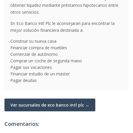
obtener liquidez mediante préstamos hipotecarios entre
otros servicios.
En Eco Banco Intl Plc le aconsejaran para encontrar la
mejor solución financiera destinada a:
Construir su nueva casa
Financiar compra de muebles
Comenzar de autónomo
Comprar un coche de segunda mano
Pagar sus vacaciones
Financiar estudio de un master
Pagar deudas
Ver sucursales de eco banco intl plc →
Comentarios: