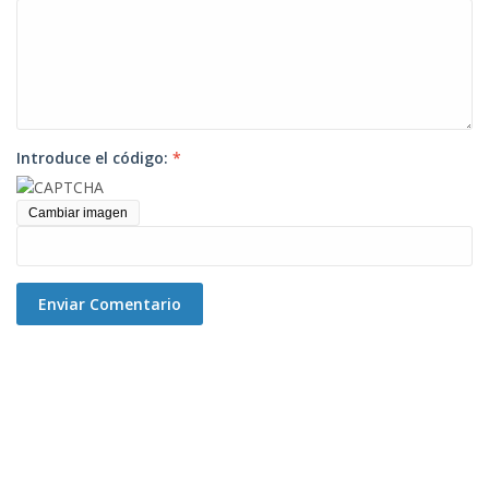
Introduce el código:
*
Cambiar imagen
Enviar Comentario