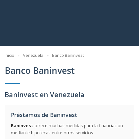
Inicio
Venezuela
Banco Baninvest
Banco Baninvest
Baninvest en Venezuela
Préstamos de Baninvest
Baninvest
ofrece muchas medidas para la financiación
mediante hipotecas entre otros servicios.