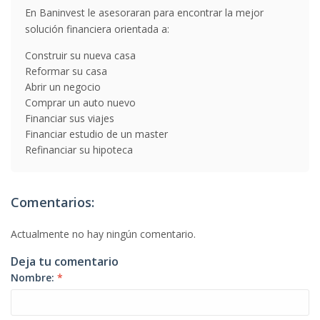
En Baninvest le asesoraran para encontrar la mejor
solución financiera orientada a:
Construir su nueva casa
Reformar su casa
Abrir un negocio
Comprar un auto nuevo
Financiar sus viajes
Financiar estudio de un master
Refinanciar su hipoteca
Comentarios:
Actualmente no hay ningún comentario.
Deja tu comentario
Nombre:
*