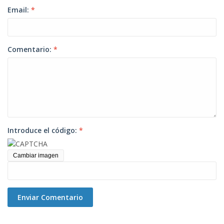
Email:
*
Comentario:
*
Introduce el código:
*
Cambiar imagen
Enviar Comentario