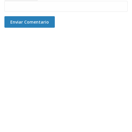
Enviar Comentario