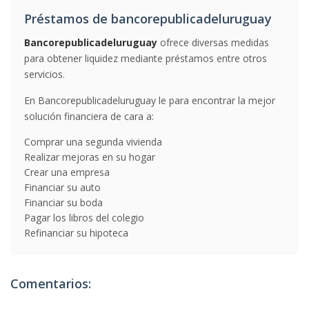
Préstamos de bancorepublicadeluruguay
Bancorepublicadeluruguay
ofrece diversas medidas
para obtener liquidez mediante préstamos entre otros
servicios.
En Bancorepublicadeluruguay le para encontrar la mejor
solución financiera de cara a:
Comprar una segunda vivienda
Realizar mejoras en su hogar
Crear una empresa
Financiar su auto
Financiar su boda
Pagar los libros del colegio
Refinanciar su hipoteca
Comentarios: