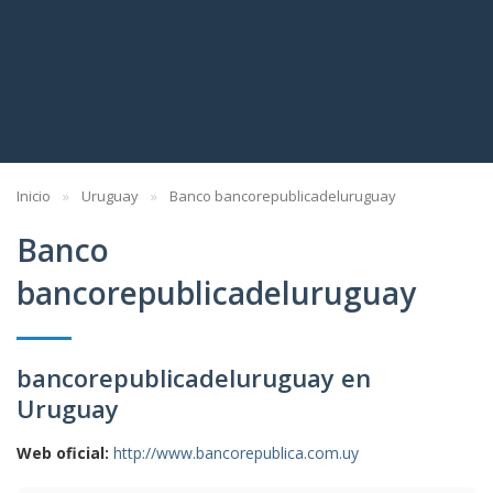
Inicio
Uruguay
Banco bancorepublicadeluruguay
Banco
bancorepublicadeluruguay
bancorepublicadeluruguay en
Uruguay
Web oficial:
http://www.bancorepublica.com.uy