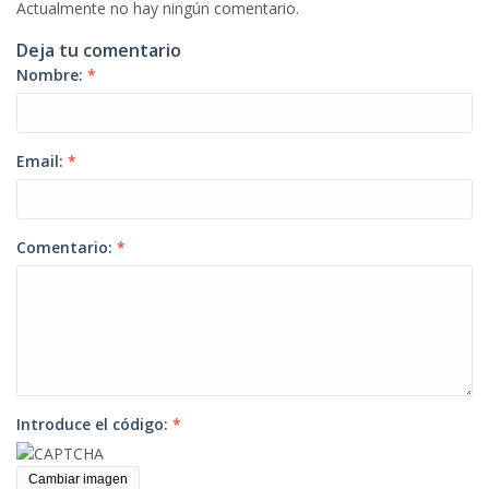
Actualmente no hay ningún comentario.
Deja tu comentario
Nombre:
*
Email:
*
Comentario:
*
Introduce el código:
*
Cambiar imagen