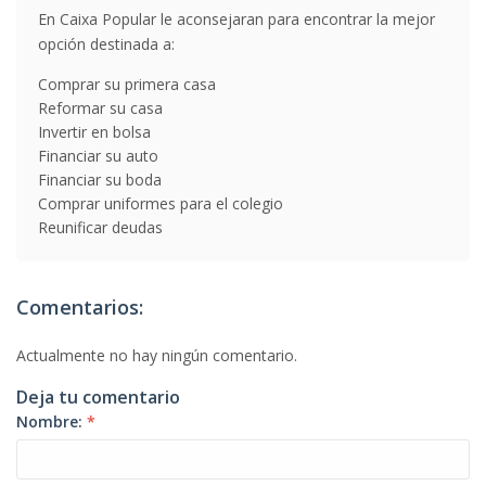
En Caixa Popular le aconsejaran para encontrar la mejor
opción destinada a:
Comprar su primera casa
Reformar su casa
Invertir en bolsa
Financiar su auto
Financiar su boda
Comprar uniformes para el colegio
Reunificar deudas
Comentarios:
Actualmente no hay ningún comentario.
Deja tu comentario
Nombre:
*