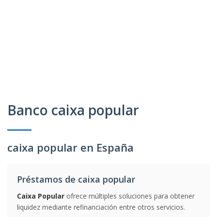
Banco caixa popular
caixa popular en España
Préstamos de caixa popular
Caixa Popular
ofrece múltiples soluciones para obtener
liquidez mediante refinanciación entre otros servicios.