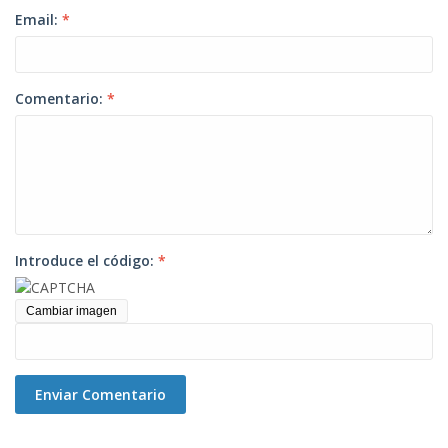
Email:
*
Comentario:
*
Introduce el código:
*
Cambiar imagen
Enviar Comentario