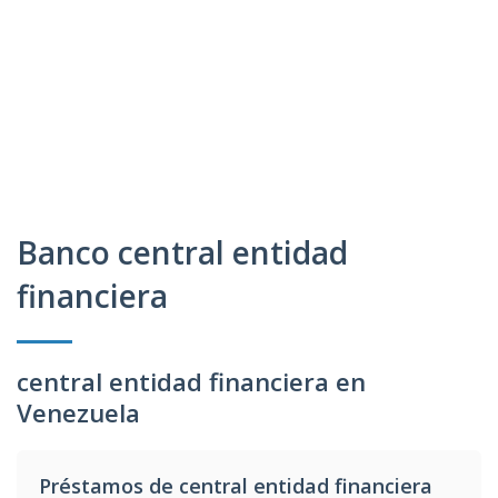
Banco central entidad
financiera
central entidad financiera en
Venezuela
Préstamos de central entidad financiera