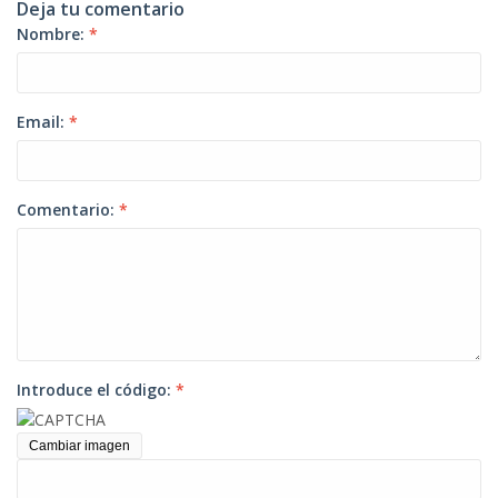
Deja tu comentario
Nombre:
*
Email:
*
Comentario:
*
Introduce el código:
*
Cambiar imagen