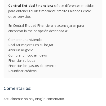
Central Entidad Financiera
ofrece diferentes medidas
para obtener liquidez mediante créditos blandos entre
otros servicios.
En Central Entidad Financiera le aconsejaran para
encontrar la mejor opción destinada a:
Comprar una vivienda
Realizar mejoras en su hogar
Abrir un negocio
Comprar un coche nuevo
Financiar su boda
Financiar los gastos de divorcio
Reunificar créditos
Comentarios:
Actualmente no hay ningún comentario.