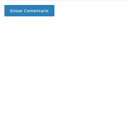
Enviar Comentario