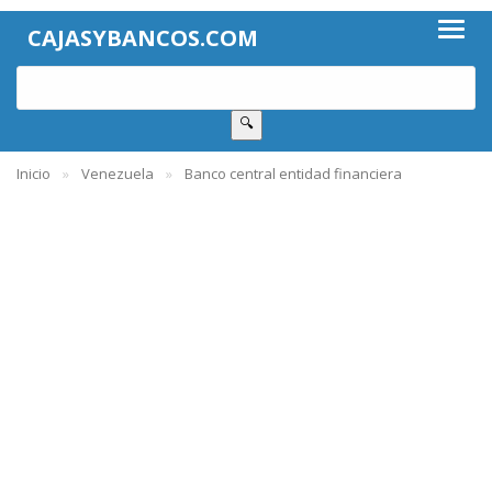
CAJASYBANCOS.COM
🔍
Inicio
Venezuela
Banco central entidad financiera