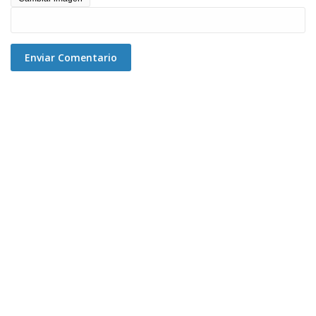
Enviar Comentario