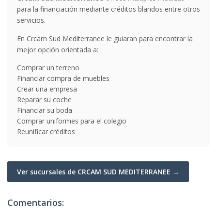
para la financiación mediante créditos blandos entre otros
servicios.
En Crcam Sud Mediterranee le guiaran para encontrar la
mejor opción orientada a:
Comprar un terreno
Financiar compra de muebles
Crear una empresa
Reparar su coche
Financiar su boda
Comprar uniformes para el colegio
Reunificar créditos
Ver sucursales de CRCAM SUD MEDITERRANEE →
Comentarios: