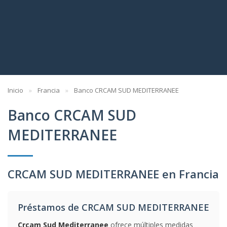
Inicio
Francia
Banco CRCAM SUD MEDITERRANEE
Banco CRCAM SUD
MEDITERRANEE
CRCAM SUD MEDITERRANEE en Francia
Préstamos de CRCAM SUD MEDITERRANEE
Crcam Sud Mediterranee
ofrece múltiples medidas