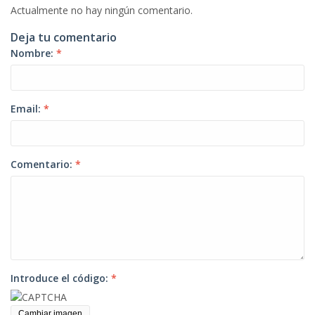
Actualmente no hay ningún comentario.
Deja tu comentario
Nombre:
*
Email:
*
Comentario:
*
Introduce el código:
*
Cambiar imagen