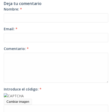
Deja tu comentario
Nombre:
*
Email:
*
Comentario:
*
Introduce el código:
*
Cambiar imagen