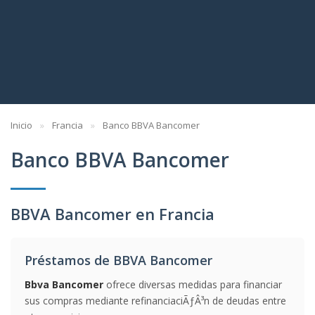
Inicio
Francia
Banco BBVA Bancomer
Banco BBVA Bancomer
BBVA Bancomer en Francia
Préstamos de BBVA Bancomer
Bbva Bancomer
ofrece diversas medidas para financiar
sus compras mediante refinanciaciÃƒÂ³n de deudas entre