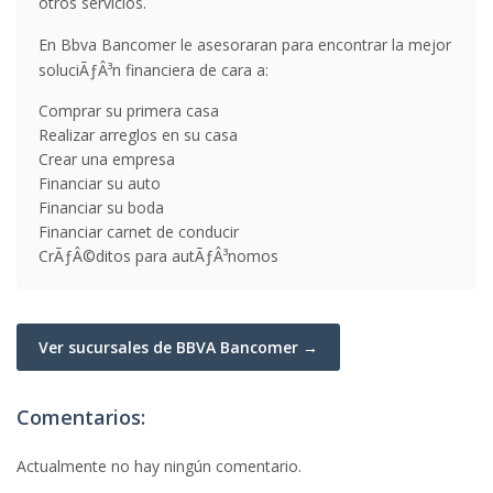
otros servicios.
En Bbva Bancomer le asesoraran para encontrar la mejor
soluciÃƒÂ³n financiera de cara a:
Comprar su primera casa
Realizar arreglos en su casa
Crear una empresa
Financiar su auto
Financiar su boda
Financiar carnet de conducir
CrÃƒÂ©ditos para autÃƒÂ³nomos
Ver sucursales de BBVA Bancomer →
Comentarios:
Actualmente no hay ningún comentario.