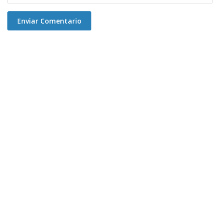
Enviar Comentario