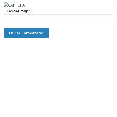
Cambiar imagen
Enviar Comentario