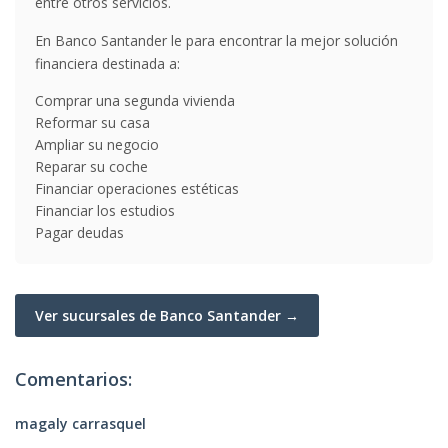
entre otros servicios.
En Banco Santander le para encontrar la mejor solución
financiera destinada a:
Comprar una segunda vivienda
Reformar su casa
Ampliar su negocio
Reparar su coche
Financiar operaciones estéticas
Financiar los estudios
Pagar deudas
Ver sucursales de Banco Santander →
Comentarios:
magaly carrasquel