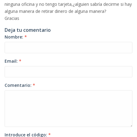
ninguna oficina y no tengo tarjeta,¿alguien sabría decirme si hay
alguna manera de retirar dinero de alguna manera?
Gracias
Deja tu comentario
Nombre:
*
Email:
*
Comentario:
*
Introduce el código:
*