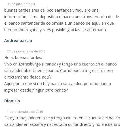
31 de julio de 2011
buenas tardes sres del bco santander, requiero una
informacion, si me depositan o hacen una transferencia desde
el banco santander de colombia a un banco de aqui, en que
tiempo me llegaria y si es posible. gracias de antemano
Andrea barcia
27 de noviembre de 2012
Hola, buenas tardes.
Vivo en Estrasburgo (Francia) y tengo una cuenta en el banco
santander abierta en espanta. Como puedo ingresar dinero
directamente desde aquí?
Aqui por lo que vi no hay banco santander, pero no puedo
ingresar desde ningun otro banco?
Dionisio
1 de diciembre de 2016
Estoy trabajando en nice y tengo dinero en la cuenta del banco
santander en españa y necesitaba quitar dinero y no encuentro