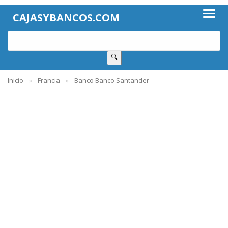
CAJASYBANCOS.COM
🔍
Inicio
Francia
Banco Banco Santander