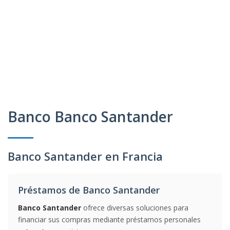
Banco Banco Santander
Banco Santander en Francia
Préstamos de Banco Santander
Banco Santander
ofrece diversas soluciones para
financiar sus compras mediante préstamos personales