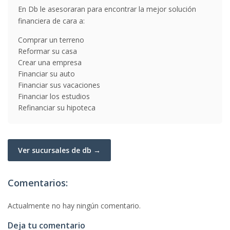
En Db le asesoraran para encontrar la mejor solución
financiera de cara a:
Comprar un terreno
Reformar su casa
Crear una empresa
Financiar su auto
Financiar sus vacaciones
Financiar los estudios
Refinanciar su hipoteca
Ver sucursales de db →
Comentarios:
Actualmente no hay ningún comentario.
Deja tu comentario