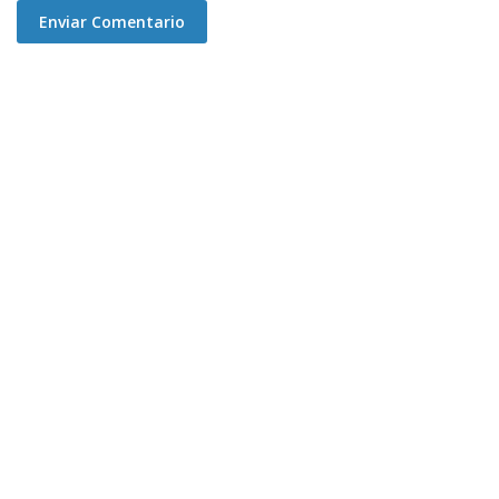
Enviar Comentario