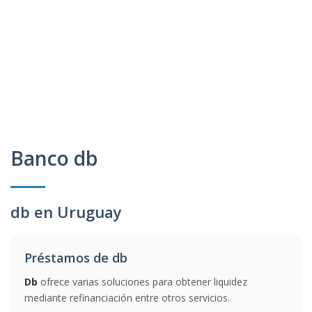
Banco db
db en Uruguay
Préstamos de db
Db
ofrece varias soluciones para obtener liquidez
mediante refinanciación entre otros servicios.