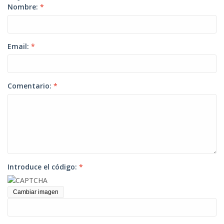
Nombre:
*
Email:
*
Comentario:
*
Introduce el código:
*
Cambiar imagen