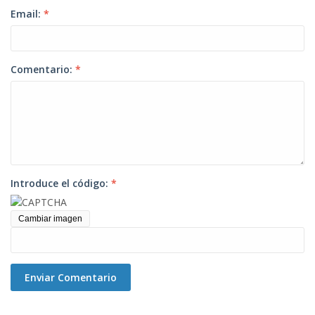
Email:
*
Comentario:
*
Introduce el código:
*
Cambiar imagen
Enviar Comentario