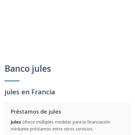
Banco jules
jules en Francia
Préstamos de jules
Jules
ofrece múltiples medidas para la financiación
mediante préstamos entre otros servicios.