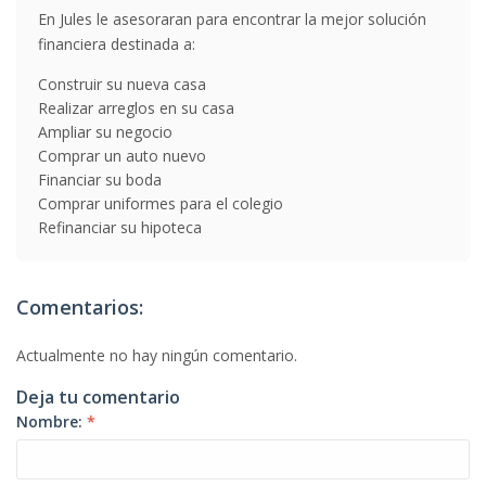
En Jules le asesoraran para encontrar la mejor solución
financiera destinada a:
Construir su nueva casa
Realizar arreglos en su casa
Ampliar su negocio
Comprar un auto nuevo
Financiar su boda
Comprar uniformes para el colegio
Refinanciar su hipoteca
Comentarios:
Actualmente no hay ningún comentario.
Deja tu comentario
Nombre:
*