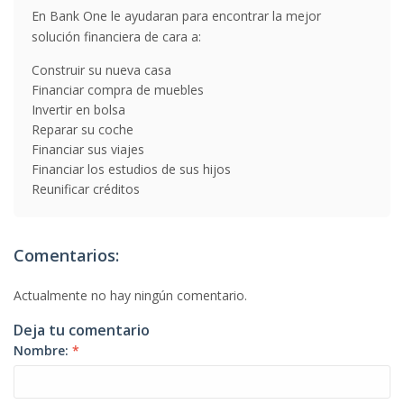
En Bank One le ayudaran para encontrar la mejor
solución financiera de cara a:
Construir su nueva casa
Financiar compra de muebles
Invertir en bolsa
Reparar su coche
Financiar sus viajes
Financiar los estudios de sus hijos
Reunificar créditos
Comentarios:
Actualmente no hay ningún comentario.
Deja tu comentario
Nombre:
*