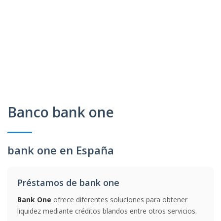
Banco bank one
bank one en España
Préstamos de bank one
Bank One
ofrece diferentes soluciones para obtener
liquidez mediante créditos blandos entre otros servicios.