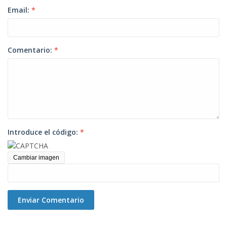
Email:
*
Comentario:
*
Introduce el código:
*
Cambiar imagen
Enviar Comentario