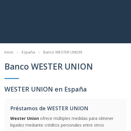
Inicio
España
Banco WESTER UNION
Banco WESTER UNION
WESTER UNION en España
Préstamos de WESTER UNION
Wester Union
ofrece múltiples medidas para obtener
liquidez mediante créditos personales entre otros