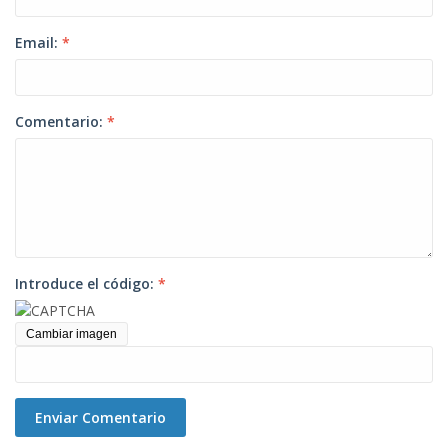
Email:
*
Comentario:
*
Introduce el código:
*
Cambiar imagen
Enviar Comentario