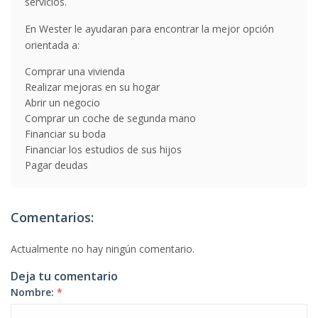
servicios.
En Wester le ayudaran para encontrar la mejor opción
orientada a:
Comprar una vivienda
Realizar mejoras en su hogar
Abrir un negocio
Comprar un coche de segunda mano
Financiar su boda
Financiar los estudios de sus hijos
Pagar deudas
Comentarios:
Actualmente no hay ningún comentario.
Deja tu comentario
Nombre:
*