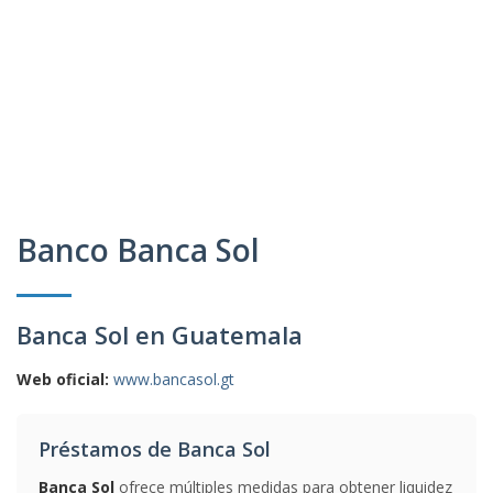
Banco Banca Sol
Banca Sol en Guatemala
Web oficial:
www.bancasol.gt
Préstamos de Banca Sol
Banca Sol
ofrece múltiples medidas para obtener liquidez