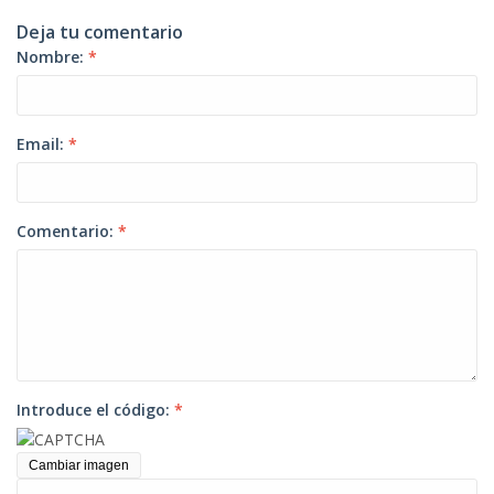
Deja tu comentario
Nombre:
*
Email:
*
Comentario:
*
Introduce el código:
*
Cambiar imagen