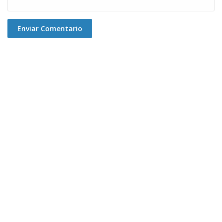
Enviar Comentario