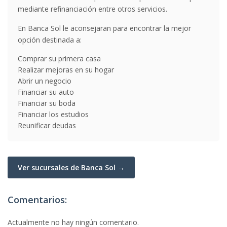
mediante refinanciación entre otros servicios.
En Banca Sol le aconsejaran para encontrar la mejor
opción destinada a:
Comprar su primera casa
Realizar mejoras en su hogar
Abrir un negocio
Financiar su auto
Financiar su boda
Financiar los estudios
Reunificar deudas
Ver sucursales de Banca Sol →
Comentarios:
Actualmente no hay ningún comentario.