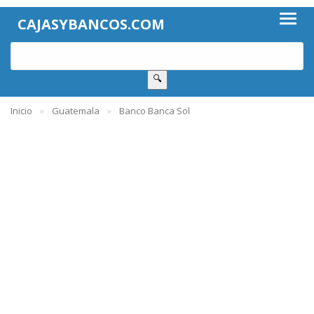
CAJASYBANCOS.COM
🔍
Inicio
Guatemala
Banco Banca Sol