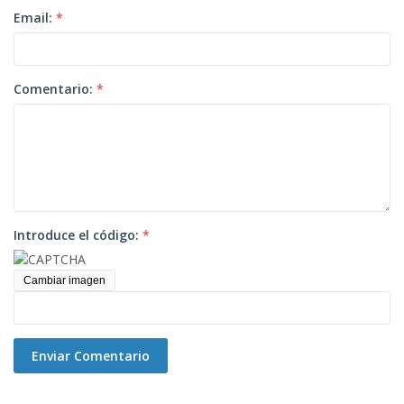
Email:
*
Comentario:
*
Introduce el código:
*
Cambiar imagen
Enviar Comentario