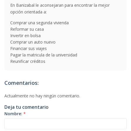
En Banizabal le aconsejaran para encontrar la mejor
opción orientada a:
Comprar una segunda vivienda
Reformar su casa
Invertir en bolsa
Comprar un auto nuevo
Financiar sus viajes
Pagar la matricula de la universidad
Reunificar créditos
Comentarios:
Actualmente no hay ningún comentario.
Deja tu comentario
Nombre:
*