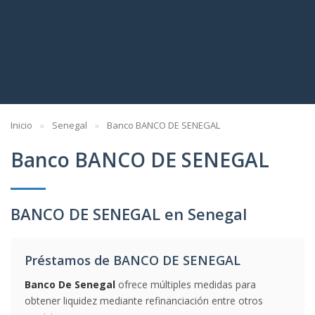
Inicio
Senegal
Banco BANCO DE SENEGAL
Banco BANCO DE SENEGAL
BANCO DE SENEGAL en Senegal
Préstamos de BANCO DE SENEGAL
Banco De Senegal
ofrece múltiples medidas para
obtener liquidez mediante refinanciación entre otros