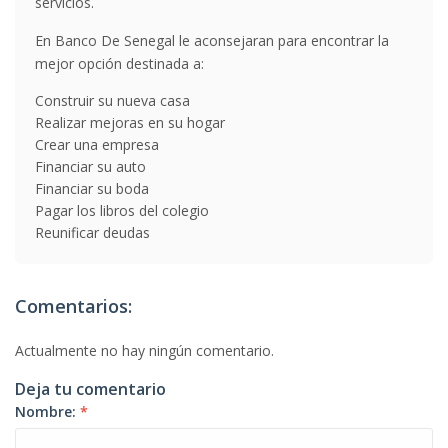
servicios.
En Banco De Senegal le aconsejaran para encontrar la
mejor opción destinada a:
Construir su nueva casa
Realizar mejoras en su hogar
Crear una empresa
Financiar su auto
Financiar su boda
Pagar los libros del colegio
Reunificar deudas
Comentarios:
Actualmente no hay ningún comentario.
Deja tu comentario
Nombre:
*