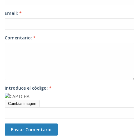
Email:
*
Comentario:
*
Introduce el código:
*
Cambiar imagen
Enviar Comentario