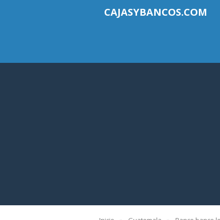
CAJASYBANCOS.COM