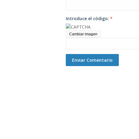
Introduce el código:
*
Cambiar imagen
Enviar Comentario