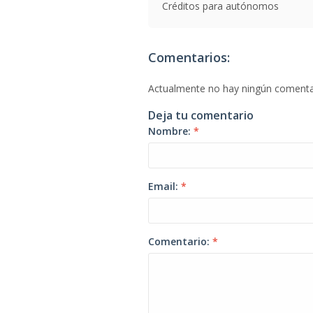
Créditos para autónomos
Comentarios:
Actualmente no hay ningún comenta
Deja tu comentario
Nombre:
*
Email:
*
Comentario:
*