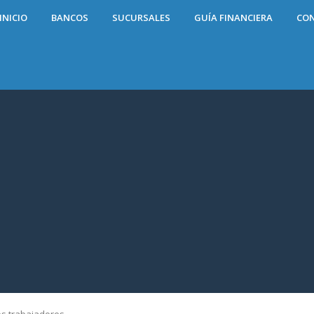
INICIO
BANCOS
SUCURSALES
GUÍA FINANCIERA
CO