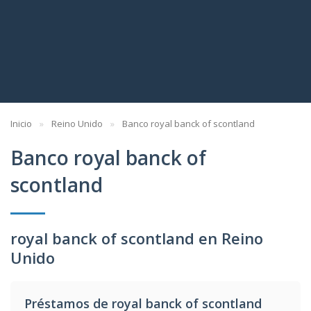
Inicio
Reino Unido
Banco royal banck of scontland
Banco royal banck of
scontland
royal banck of scontland en Reino
Unido
Préstamos de royal banck of scontland