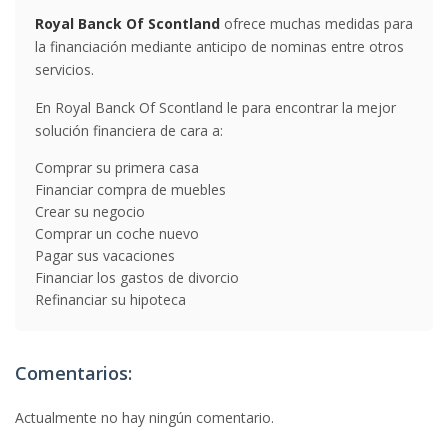
Royal Banck Of Scontland
ofrece muchas medidas para
la financiación mediante anticipo de nominas entre otros
servicios.
En Royal Banck Of Scontland le para encontrar la mejor
solución financiera de cara a:
Comprar su primera casa
Financiar compra de muebles
Crear su negocio
Comprar un coche nuevo
Pagar sus vacaciones
Financiar los gastos de divorcio
Refinanciar su hipoteca
Comentarios:
Actualmente no hay ningún comentario.