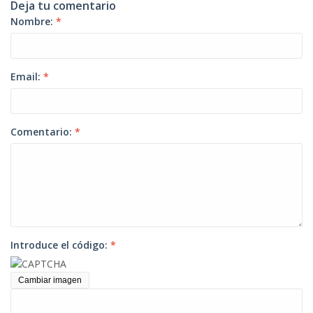
Deja tu comentario
Nombre:
*
Email:
*
Comentario:
*
Introduce el código:
*
Cambiar imagen