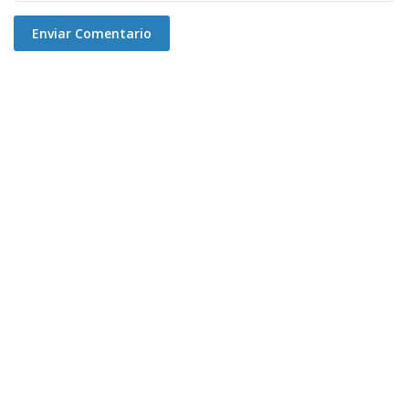
Enviar Comentario