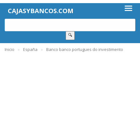
CAJASYBANCOS.COM
🔍
Inicio
España
Banco banco portugues do investimento