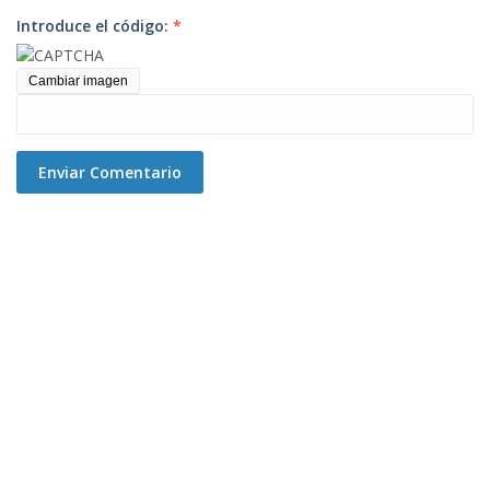
Introduce el código:
*
Cambiar imagen
Enviar Comentario