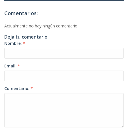
Comentarios:
Actualmente no hay ningún comentario.
Deja tu comentario
Nombre:
*
Email:
*
Comentario:
*