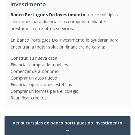
investimento
Banco Portugues Do Investimento
ofrece múltiples
soluciones para financiar sus compras mediante
préstamos entre otros servicios.
En Banco Portugues Do Investimento le ayudaran para
encontrar la mejor solución financiera de cara a:
Construir su nueva casa
Financiar compra de muebles
Comenzar de autónomo
Comprar un auto nuevo
Financiar operaciones estéticas
Comprar uniformes para el colegio
Reunificar créditos
Ver sucursales de banco portugues do investimento
→