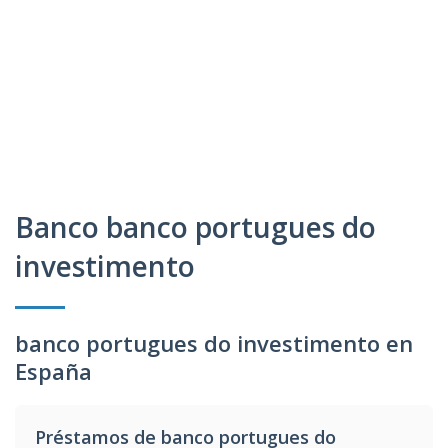
Banco banco portugues do
investimento
banco portugues do investimento en
España
Préstamos de banco portugues do