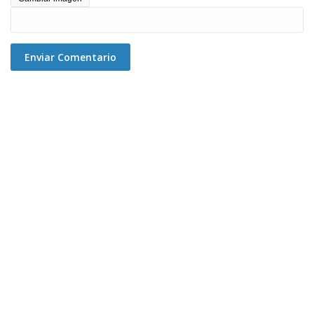
Enviar Comentario