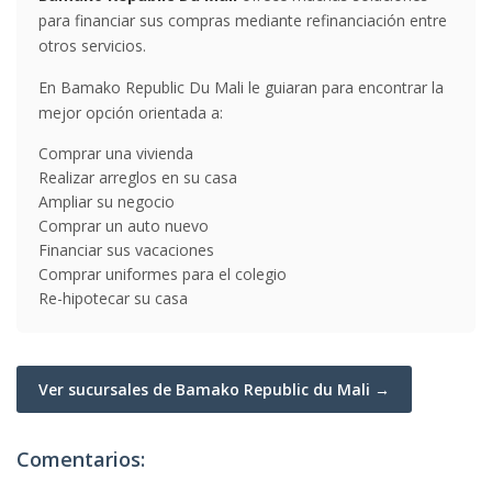
para financiar sus compras mediante refinanciación entre
otros servicios.
En Bamako Republic Du Mali le guiaran para encontrar la
mejor opción orientada a:
Comprar una vivienda
Realizar arreglos en su casa
Ampliar su negocio
Comprar un auto nuevo
Financiar sus vacaciones
Comprar uniformes para el colegio
Re-hipotecar su casa
Ver sucursales de Bamako Republic du Mali →
Comentarios: