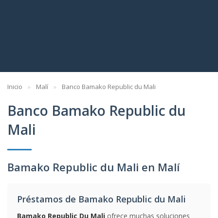
Inicio
Malí
Banco Bamako Republic du Mali
Banco Bamako Republic du
Mali
Bamako Republic du Mali en Malí
Préstamos de Bamako Republic du Mali
Bamako Republic Du Mali
ofrece muchas soluciones