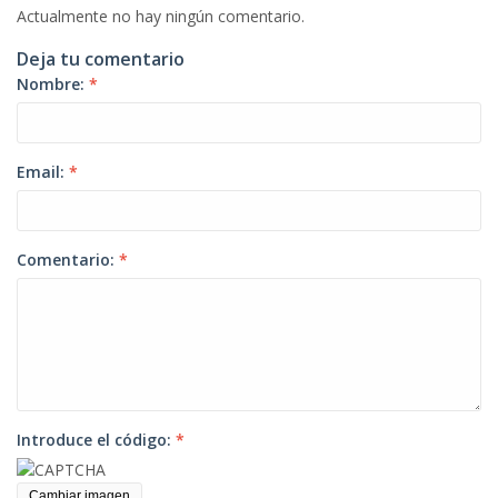
Actualmente no hay ningún comentario.
Deja tu comentario
Nombre:
*
Email:
*
Comentario:
*
Introduce el código:
*
Cambiar imagen