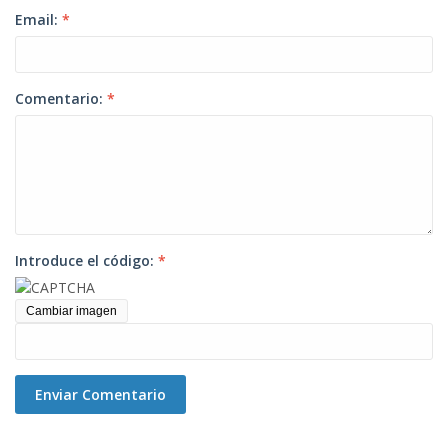
Email:
*
Comentario:
*
Introduce el código:
*
Cambiar imagen
Enviar Comentario