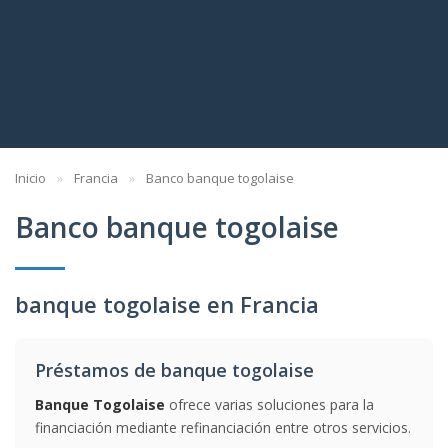
Inicio
Francia
Banco banque togolaise
Banco banque togolaise
banque togolaise en Francia
Préstamos de banque togolaise
Banque Togolaise
ofrece varias soluciones para la
financiación mediante refinanciación entre otros servicios.