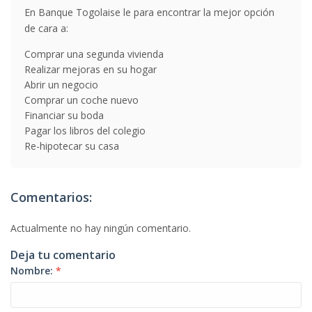
En Banque Togolaise le para encontrar la mejor opción
de cara a:
Comprar una segunda vivienda
Realizar mejoras en su hogar
Abrir un negocio
Comprar un coche nuevo
Financiar su boda
Pagar los libros del colegio
Re-hipotecar su casa
Comentarios:
Actualmente no hay ningún comentario.
Deja tu comentario
Nombre:
*