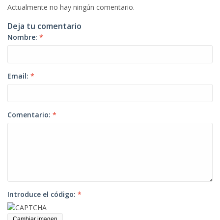
Actualmente no hay ningún comentario.
Deja tu comentario
Nombre:
*
Email:
*
Comentario:
*
Introduce el código:
*
Cambiar imagen