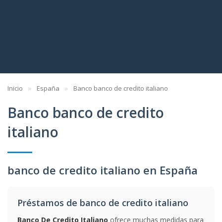
Inicio
España
Banco banco de credito italiano
Banco banco de credito
italiano
banco de credito italiano en España
Préstamos de banco de credito italiano
Banco De Credito Italiano
ofrece muchas medidas para