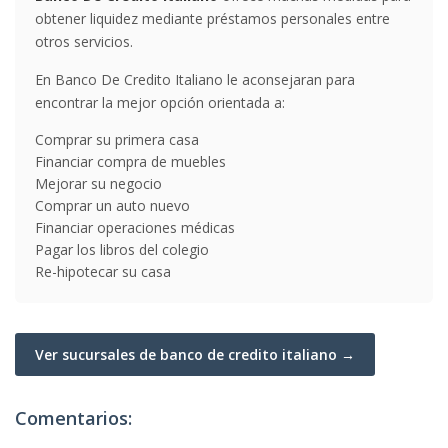
obtener liquidez mediante préstamos personales entre
otros servicios.
En Banco De Credito Italiano le aconsejaran para
encontrar la mejor opción orientada a:
Comprar su primera casa
Financiar compra de muebles
Mejorar su negocio
Comprar un auto nuevo
Financiar operaciones médicas
Pagar los libros del colegio
Re-hipotecar su casa
Ver sucursales de banco de credito italiano →
Comentarios: