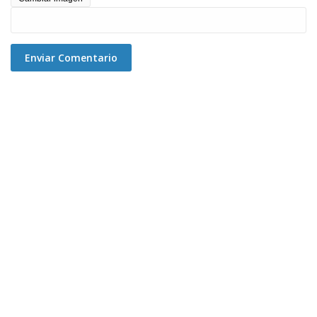
Enviar Comentario