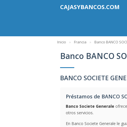
CAJASYBANCOS.COM
Inicio
Francia
Banco BANCO SOC
Banco BANCO SO
BANCO SOCIETE GENER
Préstamos de BANCO S
Banco Societe Generale
ofrece
otros servicios.
En Banco Societe Generale le gui