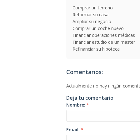
Comprar un terreno
Reformar su casa
Ampliar su negocio
Comprar un coche nuevo
Financiar operaciones médicas
Financiar estudio de un master
Refinanciar su hipoteca
Comentarios:
Actualmente no hay ningún comenta
Deja tu comentario
Nombre:
*
Email:
*