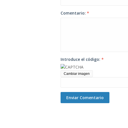
Comentario:
*
Introduce el código:
*
Cambiar imagen
Enviar Comentario