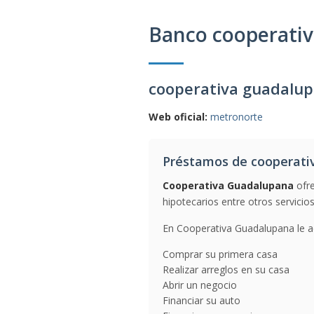
Banco cooperati
cooperativa guadalu
Web oficial:
metronorte
Préstamos de cooperati
Cooperativa Guadalupana
ofre
hipotecarios entre otros servicios
En Cooperativa Guadalupana le a
Comprar su primera casa
Realizar arreglos en su casa
Abrir un negocio
Financiar su auto