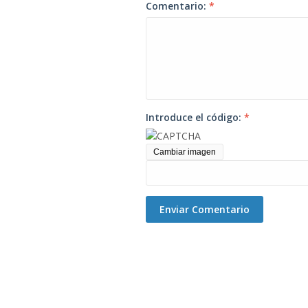
Comentario:
*
Introduce el código:
*
Cambiar imagen
Enviar Comentario