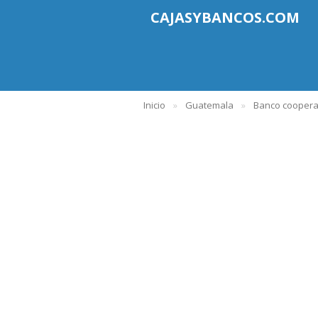
CAJASYBANCOS.COM
Inicio
Guatemala
Banco coopera