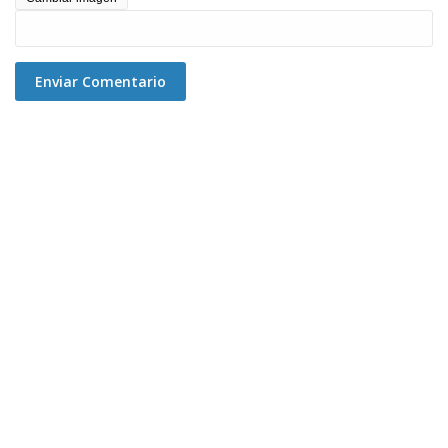
Enviar Comentario