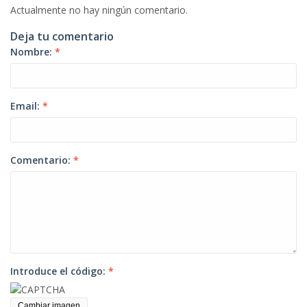
Actualmente no hay ningún comentario.
Deja tu comentario
Nombre:
*
Email:
*
Comentario:
*
Introduce el código:
*
Cambiar imagen