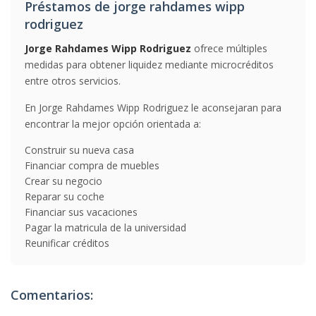
Préstamos de jorge rahdames wipp
rodriguez
Jorge Rahdames Wipp Rodriguez
ofrece múltiples
medidas para obtener liquidez mediante microcréditos
entre otros servicios.
En Jorge Rahdames Wipp Rodriguez le aconsejaran para
encontrar la mejor opción orientada a:
Construir su nueva casa
Financiar compra de muebles
Crear su negocio
Reparar su coche
Financiar sus vacaciones
Pagar la matricula de la universidad
Reunificar créditos
Comentarios: