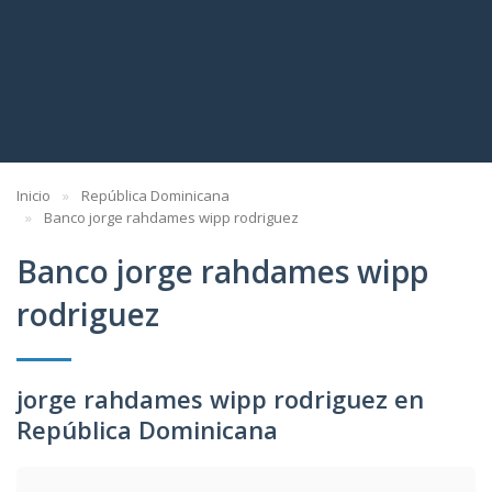
Inicio
República Dominicana
Banco jorge rahdames wipp rodriguez
Banco jorge rahdames wipp
rodriguez
jorge rahdames wipp rodriguez en
República Dominicana