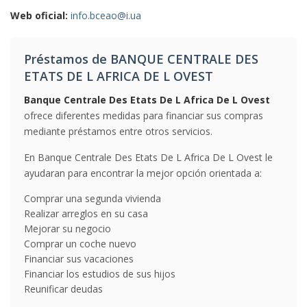
Web oficial:
info.bceao@i.ua
Préstamos de BANQUE CENTRALE DES
ETATS DE L AFRICA DE L OVEST
Banque Centrale Des Etats De L Africa De L Ovest
ofrece diferentes medidas para financiar sus compras
mediante préstamos entre otros servicios.
En Banque Centrale Des Etats De L Africa De L Ovest le
ayudaran para encontrar la mejor opción orientada a:
Comprar una segunda vivienda
Realizar arreglos en su casa
Mejorar su negocio
Comprar un coche nuevo
Financiar sus vacaciones
Financiar los estudios de sus hijos
Reunificar deudas