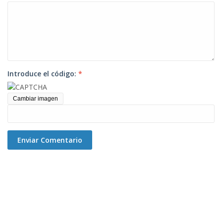
Introduce el código:
*
Cambiar imagen
Enviar Comentario