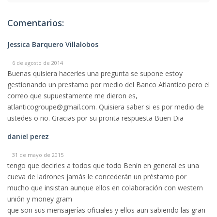
Comentarios:
Jessica Barquero Villalobos
6 de agosto de 2014
Buenas quisiera hacerles una pregunta se supone estoy
gestionando un prestamo por medio del Banco Atlantico pero el
correo que supuestamente me dieron es,
atlanticogroupe@gmail.com. Quisiera saber si es por medio de
ustedes o no. Gracias por su pronta respuesta Buen Dia
daniel perez
31 de mayo de 2015
tengo que decirles a todos que todo Benín en general es una
cueva de ladrones jamás le concederán un préstamo por
mucho que insistan aunque ellos en colaboración con western
unión y money gram
que son sus mensajerías oficiales y ellos aun sabiendo las gran