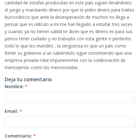
cantidad de estafas producidas en este país siguen llevándoles
el juego y mandando dinero por que te piden dinero para traites
burocráticos que ante la desesperación de muchos no llega a
pensar que es ridículo a mi me han llegado a estafar tres veces
y cuando ya no tienen salida te dicen que es dinero es para sus
perros tener cuidado y no trabajéis con esta gente o perderéis
todo lo que les mandéis , la vergüenza es que un país como
Benín su gobierno a un sabiéndolo sigue consintiendo que una
empresa privada robe impunemente con la colaboración de
mensajerías como las mencionadas
Deja tu comentario
Nombre:
*
Email:
*
Comentario:
*