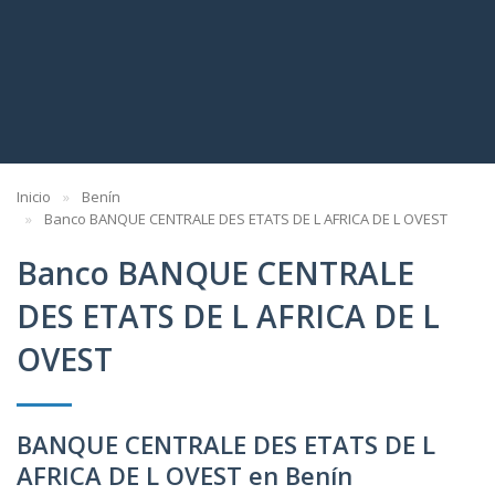
Inicio
Benín
Banco BANQUE CENTRALE DES ETATS DE L AFRICA DE L OVEST
Banco BANQUE CENTRALE
DES ETATS DE L AFRICA DE L
OVEST
BANQUE CENTRALE DES ETATS DE L
AFRICA DE L OVEST en Benín