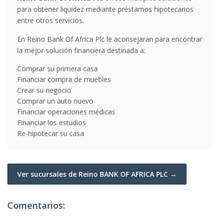
para obtener liquidez mediante préstamos hipotecarios
entre otros servicios.
En Reino Bank Of Africa Plc le aconsejaran para encontrar
la mejor solución financiera destinada a:
Comprar su primera casa
Financiar compra de muebles
Crear su negocio
Comprar un auto nuevo
Financiar operaciones médicas
Financiar los estudios
Re-hipotecar su casa
Ver sucursales de Reino BANK OF AFRICA PLC →
Comentarios: