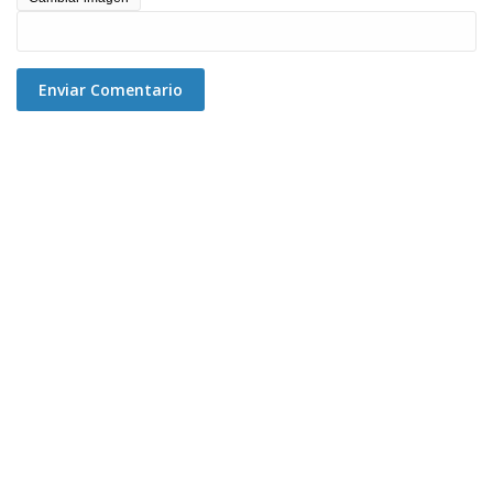
Enviar Comentario