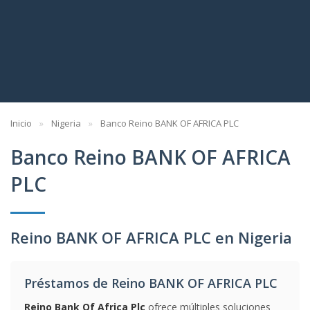
Inicio
Nigeria
Banco Reino BANK OF AFRICA PLC
Banco Reino BANK OF AFRICA
PLC
Reino BANK OF AFRICA PLC en Nigeria
Préstamos de Reino BANK OF AFRICA PLC
Reino Bank Of Africa Plc
ofrece múltiples soluciones