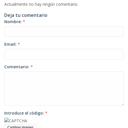
Actualmente no hay ningún comentario.
Deja tu comentario
Nombre:
*
Email:
*
Comentario:
*
Introduce el código:
*
Cambiar imagen