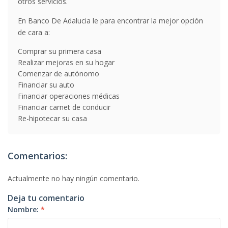
otros servicios.
En Banco De Adalucia le para encontrar la mejor opción
de cara a:
Comprar su primera casa
Realizar mejoras en su hogar
Comenzar de autónomo
Financiar su auto
Financiar operaciones médicas
Financiar carnet de conducir
Re-hipotecar su casa
Comentarios:
Actualmente no hay ningún comentario.
Deja tu comentario
Nombre:
*