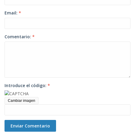
Email:
*
Comentario:
*
Introduce el código:
*
Cambiar imagen
Enviar Comentario