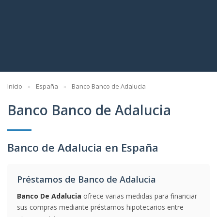
Inicio
España
Banco Banco de Adalucia
Banco Banco de Adalucia
Banco de Adalucia en España
Préstamos de Banco de Adalucia
Banco De Adalucia
ofrece varias medidas para financiar
sus compras mediante préstamos hipotecarios entre