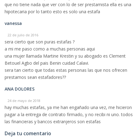
que no tiene nada que ver con lo de ser prestamista ella es una
hipotecaria por lo tanto esto es solo una estafa
vanessa
22 de julio de 2016
sera cierto que son puras estafas ?
a mi me paso como a muchas personas aqui
una mujer llamada Martine Krestin y su abogado es Clement
Betouel Agbo del pais Benin cuidad Calavi.
sera tan cierto que todas estas personas las que nos ofrecen
prestamos sean estafadores??
ANA DOLORES
24 de mayo de 2018
hay muchas estafas, ya me han engañado una vez, me hicieron
pagar a la entrega de contrato firmado, y no recibi ni uno. todos
las financieras y bancos extranjeros son estafas
Deja tu comentario