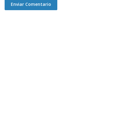
Enviar Comentario