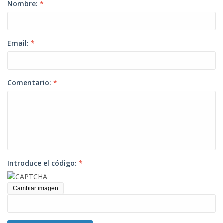
Nombre:
*
Email:
*
Comentario:
*
Introduce el código:
*
Cambiar imagen