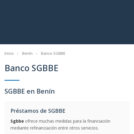
Inicio
Benín
Banco SGBBE
Banco SGBBE
SGBBE en Benín
Préstamos de SGBBE
Sgbbe
ofrece muchas medidas para la financiación
mediante refinanciación entre otros servicios.