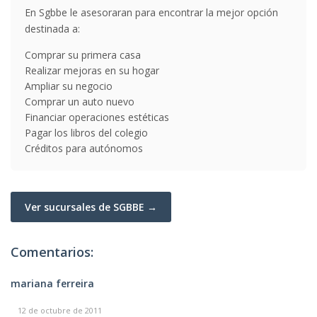
En Sgbbe le asesoraran para encontrar la mejor opción
destinada a:
Comprar su primera casa
Realizar mejoras en su hogar
Ampliar su negocio
Comprar un auto nuevo
Financiar operaciones estéticas
Pagar los libros del colegio
Créditos para autónomos
Ver sucursales de SGBBE →
Comentarios:
mariana ferreira
12 de octubre de 2011