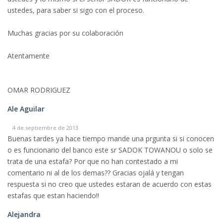
ustedes, para saber si sigo con el proceso.
Muchas gracias por su colaboración
Atentamente
OMAR RODRIGUEZ
Ale Aguilar
4 de septiembre de 2013
Buenas tardes ya hace tiempo mande una prgunta si si conocen
o es funcionario del banco este sr SADOK TOWANOU o solo se
trata de una estafa? Por que no han contestado a mi
comentario ni al de los demas?? Gracias ojalá y tengan
respuesta si no creo que ustedes estaran de acuerdo con estas
estafas que estan haciendo!!
Alejandra