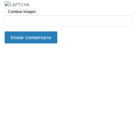
Cambiar imagen
Enviar Comentario