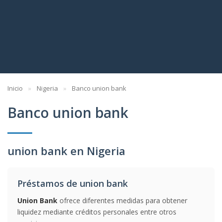
Inicio
Nigeria
Banco union bank
Banco union bank
union bank en Nigeria
Préstamos de union bank
Union Bank
ofrece diferentes medidas para obtener
liquidez mediante créditos personales entre otros