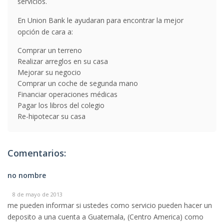
servicios.
En Union Bank le ayudaran para encontrar la mejor
opción de cara a:
Comprar un terreno
Realizar arreglos en su casa
Mejorar su negocio
Comprar un coche de segunda mano
Financiar operaciones médicas
Pagar los libros del colegio
Re-hipotecar su casa
Comentarios:
no nombre
8 de mayo de 2013
me pueden informar si ustedes como servicio pueden hacer un
deposito a una cuenta a Guatemala, (Centro America) como