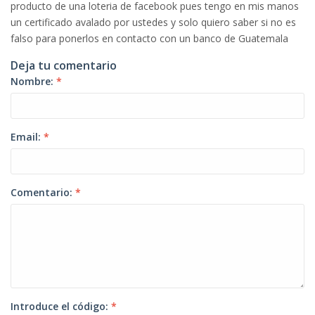
producto de una loteria de facebook pues tengo en mis manos
un certificado avalado por ustedes y solo quiero saber si no es
falso para ponerlos en contacto con un banco de Guatemala
Deja tu comentario
Nombre:
*
Email:
*
Comentario:
*
Introduce el código:
*