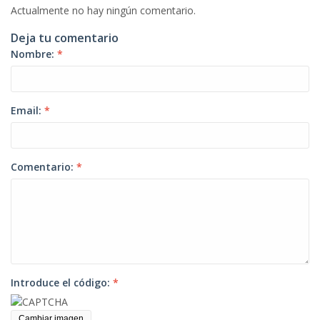
Actualmente no hay ningún comentario.
Deja tu comentario
Nombre:
*
Email:
*
Comentario:
*
Introduce el código:
*
Cambiar imagen