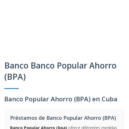
Banco Banco Popular Ahorro
(BPA)
Banco Popular Ahorro (BPA) en Cuba
Préstamos de Banco Popular Ahorro (BPA)
Banco Popular Ahorro (bpa)
ofrece diferentes medidas