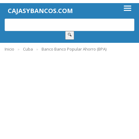
CAJASYBANCOS.COM
🔍
Inicio
Cuba
Banco Banco Popular Ahorro (BPA)