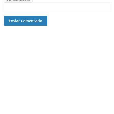
Enviar Comentario