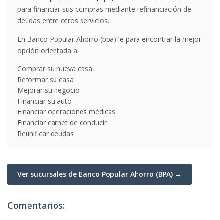
para financiar sus compras mediante refinanciación de
deudas entre otros servicios.
En Banco Popular Ahorro (bpa) le para encontrar la mejor
opción orientada a:
Comprar su nueva casa
Reformar su casa
Mejorar su negocio
Financiar su auto
Financiar operaciones médicas
Financiar carnet de conducir
Reunificar deudas
Ver sucursales de Banco Popular Ahorro (BPA) →
Comentarios: