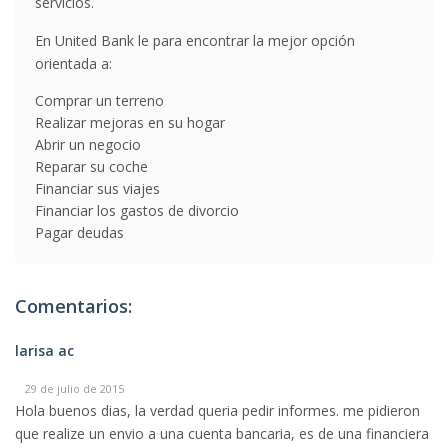
servicios.
En United Bank le para encontrar la mejor opción
orientada a:
Comprar un terreno
Realizar mejoras en su hogar
Abrir un negocio
Reparar su coche
Financiar sus viajes
Financiar los gastos de divorcio
Pagar deudas
Comentarios:
larisa ac
29 de julio de 2015
Hola buenos dias, la verdad queria pedir informes. me pidieron
que realize un envio a una cuenta bancaria, es de una financiera