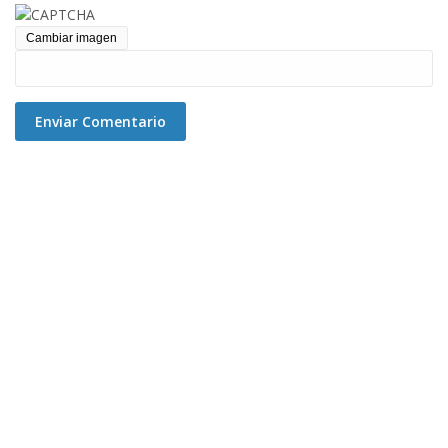
Cambiar imagen
Enviar Comentario