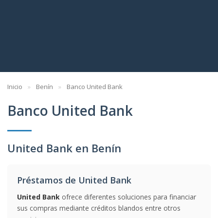
Inicio
Benín
Banco United Bank
Banco United Bank
United Bank en Benín
Préstamos de United Bank
United Bank
ofrece diferentes soluciones para financiar
sus compras mediante créditos blandos entre otros