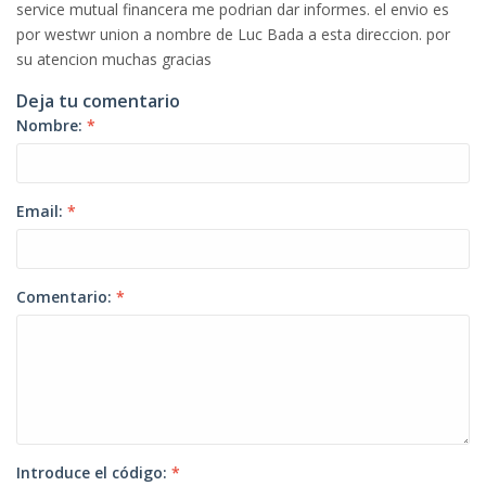
service mutual financera me podrian dar informes. el envio es
por westwr union a nombre de Luc Bada a esta direccion. por
su atencion muchas gracias
Deja tu comentario
Nombre:
*
Email:
*
Comentario:
*
Introduce el código:
*