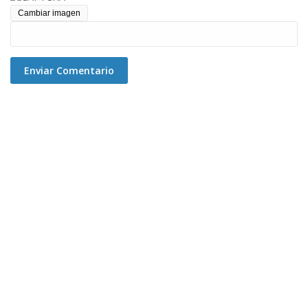
Cambiar imagen
Enviar Comentario