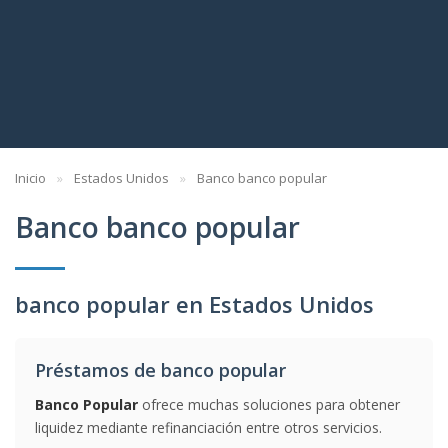
Inicio
Estados Unidos
Banco banco popular
Banco banco popular
banco popular en Estados Unidos
Préstamos de banco popular
Banco Popular
ofrece muchas soluciones para obtener
liquidez mediante refinanciación entre otros servicios.