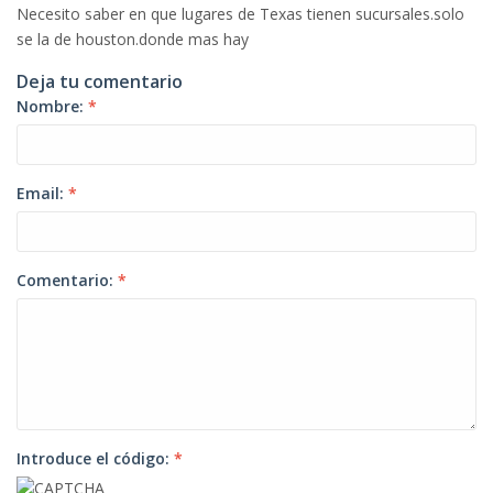
Necesito saber en que lugares de Texas tienen sucursales.solo
se la de houston.donde mas hay
Deja tu comentario
Nombre:
*
Email:
*
Comentario:
*
Introduce el código:
*