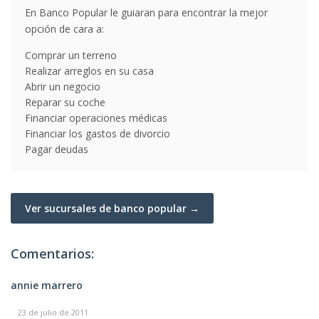
En Banco Popular le guiaran para encontrar la mejor
opción de cara a:
Comprar un terreno
Realizar arreglos en su casa
Abrir un negocio
Reparar su coche
Financiar operaciones médicas
Financiar los gastos de divorcio
Pagar deudas
Ver sucursales de banco popular →
Comentarios:
annie marrero
23 de julio de 2011