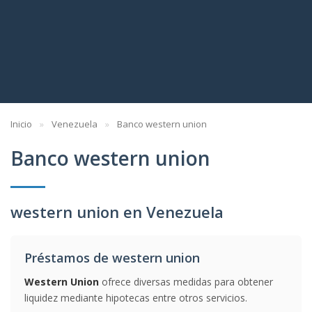
Inicio
Venezuela
Banco western union
Banco western union
western union en Venezuela
Préstamos de western union
Western Union
ofrece diversas medidas para obtener
liquidez mediante hipotecas entre otros servicios.