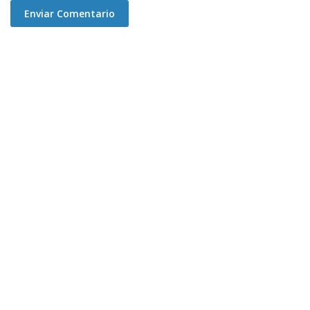
Enviar Comentario