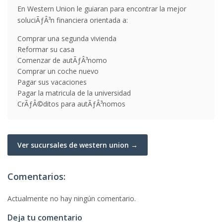
En Western Union le guiaran para encontrar la mejor
soluciÃƒÂ³n financiera orientada a:
Comprar una segunda vivienda
Reformar su casa
Comenzar de autÃƒÂ³nomo
Comprar un coche nuevo
Pagar sus vacaciones
Pagar la matricula de la universidad
CrÃƒÂ©ditos para autÃƒÂ³nomos
Ver sucursales de western union →
Comentarios:
Actualmente no hay ningún comentario.
Deja tu comentario