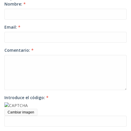
Nombre:
*
Email:
*
Comentario:
*
Introduce el código:
*
Cambiar imagen